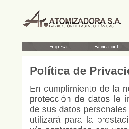
Empresa
Fabricación
Política de Privac
En cumplimiento de la n
protección de datos le 
de sus datos personale
utilizará para la prestac